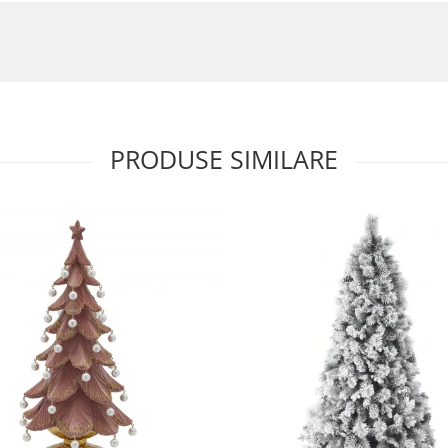
PRODUSE SIMILARE