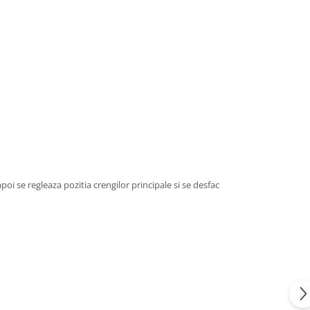
poi se regleaza pozitia crengilor principale si se desfac