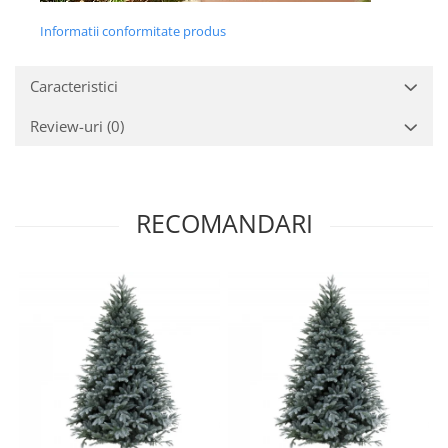
Informatii conformitate produs
Caracteristici
Review-uri
(0)
RECOMANDARI