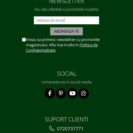
NEWSLETTER
Nu rata ofertele si promotiile noastre
Vreau sa primesc newsletter cu promotiile
magazinului. Afla mai multe in
Politica de
Confidentialitate
SOCIAL
Urmareste-ne in social media
SUPORT CLIENTI
0720737771