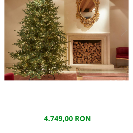
4.749,00 RON