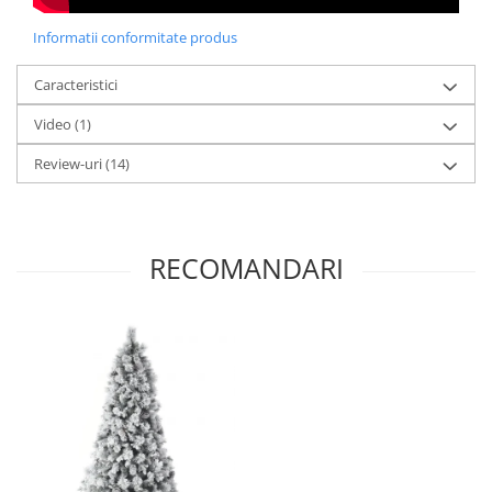
Informatii conformitate produs
Caracteristici
Video
(1)
Review-uri
(14)
RECOMANDARI