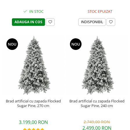
IN STOC
STOC EPUIZAT
ADAUGA IN COS
INDISPONIBIL
NOU
NOU
Brad artificial cu zapada Flocked
Brad artificial cu zapada Flocked
Sugar Pine, 270 cm
Sugar Pine, 240 cm
3.199,00 RON
2.749,00 RON
2.499,00 RON