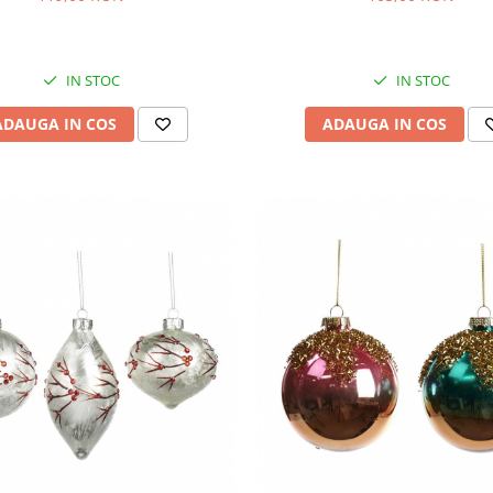
IN STOC
IN STOC
ADAUGA IN COS
ADAUGA IN COS