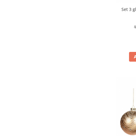
Set 3 g