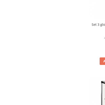
Set 3 gl