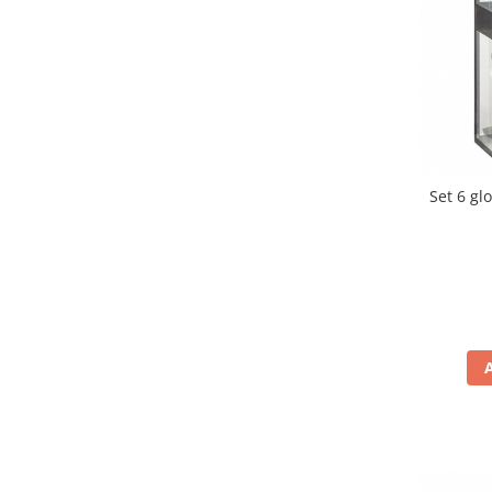
Set 6 glo