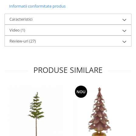
Informatii conformitate produs
Caracteristici
Video
(1)
Review-uri
(27)
PRODUSE SIMILARE
NOU