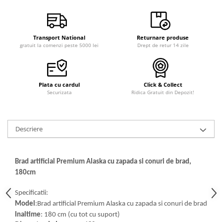
Transport National
Returnare produse
gratuit la comenzi peste 5000 lei
Drept de retur 14 zile
Plata cu cardul
Click & Collect
Securizata
Ridica Gratuit din Depozit!
Descriere
Brad artificial Premium Alaska cu zapada si conuri de brad,
180cm
Specificatii:
Model
:Brad artificial Premium Alaska cu zapada si conuri de brad
Inaltime
: 180 cm (cu tot cu suport)