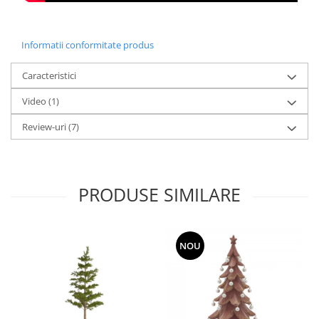
Informatii conformitate produs
Caracteristici
Video
(1)
Review-uri
(7)
PRODUSE SIMILARE
NOU