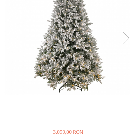
3.099,00 RON