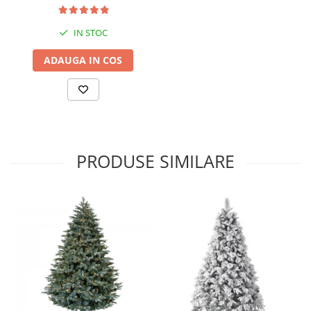
IN STOC
ADAUGA IN COS
PRODUSE SIMILARE