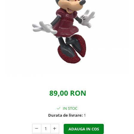
89,00 RON
IN STOC
Durata de livrare:
1
ADAUGA IN COS