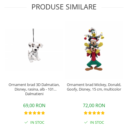
PRODUSE SIMILARE
Ornament brad 3D Dalmatian,
Ornament brad Mickey, Donald,
Disney, rasina, alb - 101
Goofy, Disney, 15 cm, multicolor
Dalmatieni
69,00 RON
72,00 RON
IN STOC
IN STOC