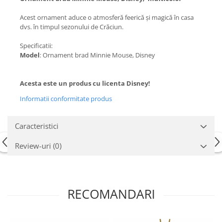
Acest ornament aduce o atmosferă feerică și magică în casa
dvs. în timpul sezonului de Crăciun.
Specificatii:
Model
: Ornament brad Minnie Mouse, Disney
Acesta este un produs cu licenta Disney!
Informatii conformitate produs
Caracteristici
Review-uri
(0)
RECOMANDARI