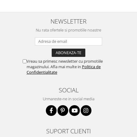
NEWSLETTER
Nu rata ofertele si promotiile noastre
Vreau sa primesc newsletter cu promotiile
magazinului. Afla mai multe in
Politica de
Confidentialitate
SOCIAL
Urmareste-ne in social media
SUPORT CLIENTI