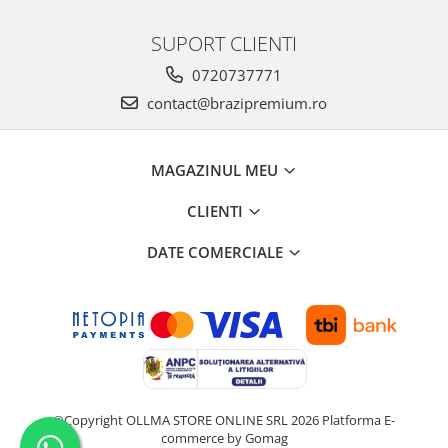
SUPORT CLIENTI
0720737771
contact@brazipremium.ro
MAGAZINUL MEU
CLIENTI
DATE COMERCIALE
©Copyright OLLMA STORE ONLINE SRL 2026
Platforma E-
commerce by Gomag