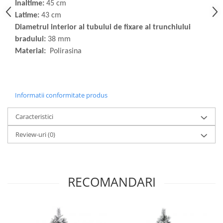
Inaltime:
45 cm
Latime:
43 cm
Diametrul interior al tubului de fixare al trunchiului
bradului:
38 mm
Material:
Polirasina
Informatii conformitate produs
Caracteristici
Review-uri
(0)
RECOMANDARI