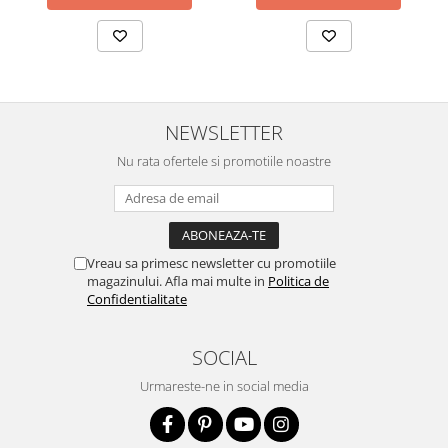
NEWSLETTER
Nu rata ofertele si promotiile noastre
Vreau sa primesc newsletter cu promotiile
magazinului. Afla mai multe in
Politica de
Confidentialitate
SOCIAL
Urmareste-ne in social media