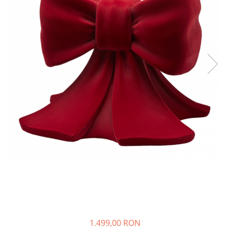
1.499,00 RON