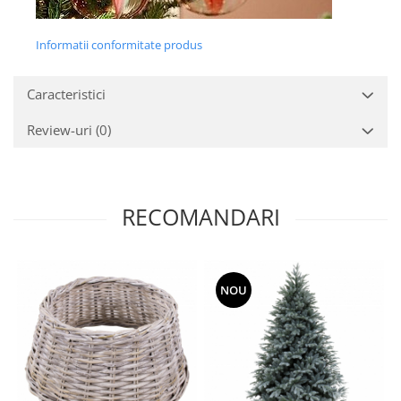
Informatii conformitate produs
Caracteristici
Review-uri
(0)
RECOMANDARI
NOU