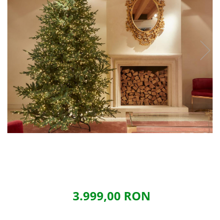
3.999,00 RON