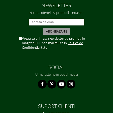
NEWSLETTER
Nu rata ofertele si promotiile noastre
Vreau sa primesc newsletter cu promotiile
magazinului. Afla mai multe in
Politica de
Confidentialitate
SOCIAL
Urmareste-ne in social media
SUPORT CLIENTI