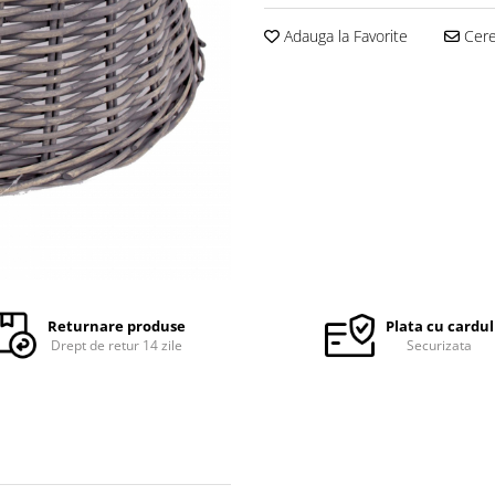
Adauga la Favorite
Cere 
Returnare produse
Plata cu cardul
Drept de retur 14 zile
Securizata