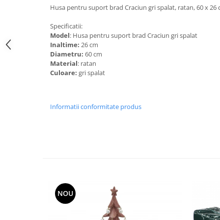
Husa pentru suport brad Craciun gri spalat, ratan, 60 x 26
Specificatii:
Model
: Husa pentru suport brad Craciun gri spalat
Inaltime:
26 cm
Diametru:
60 cm
Material
: ratan
Culoare:
gri spalat
Informatii conformitate produs
NOU