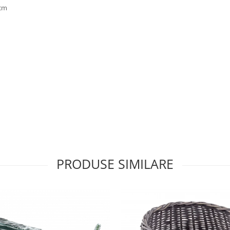
 cm
PRODUSE SIMILARE