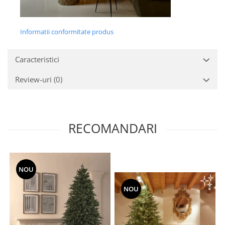
Informatii conformitate produs
Caracteristici
Review-uri
(0)
RECOMANDARI
NOU
NOU