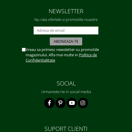
NEWSLETTER
Nu rata ofertele si promotiile noastre
Vreau sa primesc newsletter cu promotiile
magazinului. Afla mai multe in
Politica de
Confidentialitate
SOCIAL
Urmareste-ne in social media
SUPORT CLIENTI