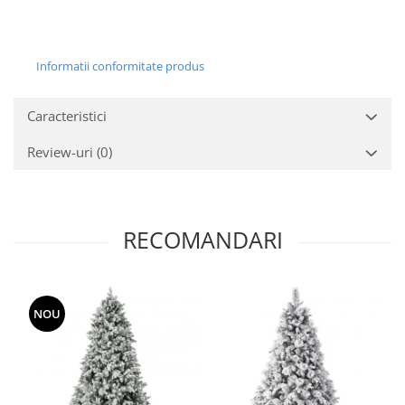
Informatii conformitate produs
Caracteristici
Review-uri
(0)
RECOMANDARI
NOU