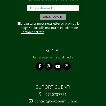
Vreau sa primesc newsletter cu promotiile
magazinului. Afla mai multe in
Politica de
Confidentialitate
SOCIAL
Urmareste-ne in social media
SUPORT CLIENTI
0720737771
contact@brazipremium.ro