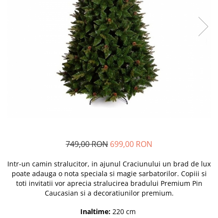
749,00 RON
699,00 RON
Intr-un camin stralucitor, in ajunul Craciunului un brad de lux
poate adauga o nota speciala si magie sarbatorilor. Copiii si
toti invitatii vor aprecia stralucirea bradului Premium Pin
Caucasian si a decoratiunilor premium.
Inaltime
:
220 cm