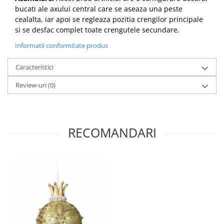
bucati ale axului central care se aseaza una peste
cealalta, iar apoi se regleaza pozitia crengilor principale
si se desfac complet toate crengutele secundare.
Informatii conformitate produs
Caracteristici
Review-uri
(0)
RECOMANDARI