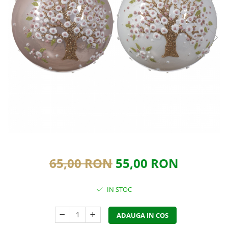
65,00 RON
55,00 RON
IN STOC
ADAUGA IN COS