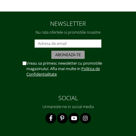
NEWSLETTER
Nu rata ofertele si promotiile noastre
Vreau sa primesc newsletter cu promotiile
magazinului. Afla mai multe in
Politica de
Confidentialitate
SOCIAL
Urmareste-ne in social media