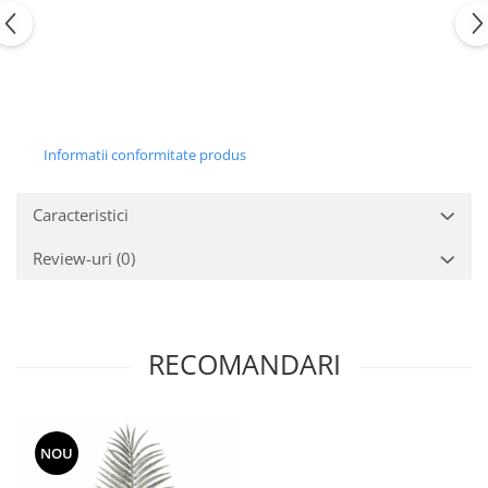
Informatii conformitate produs
Caracteristici
Review-uri
(0)
RECOMANDARI
NOU