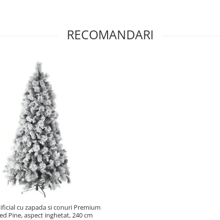
RECOMANDARI
ificial cu zapada si conuri Premium
ed Pine, aspect inghetat, 240 cm