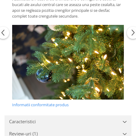
bucati ale axului central care se aseaza una peste cealalta, iar
apoi se regleaza pozitia crengilor principale si se desfac
complet toate crengutele secundare.
Informatii conformitate produs
Caracteristici
Review-uri
(1)