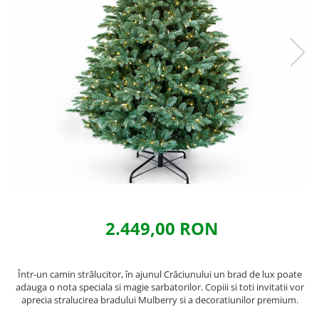
2.449,00 RON
Într-un camin strălucitor, în ajunul Crăciunului un brad de lux poate
adauga o nota speciala si magie sarbatorilor. Copiii si toti invitatii vor
aprecia stralucirea bradului Mulberry si a decoratiunilor premium.