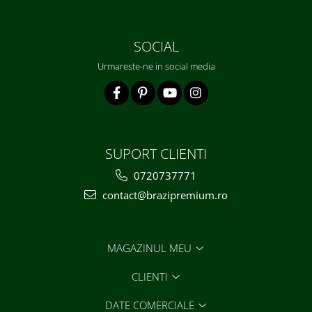
SOCIAL
Urmareste-ne in social media
SUPORT CLIENTI
0720737771
contact@brazipremium.ro
MAGAZINUL MEU
CLIENTI
DATE COMERCIALE