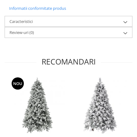
Informatii conformitate produs
Caracteristici
Review-uri
(0)
RECOMANDARI
NOU