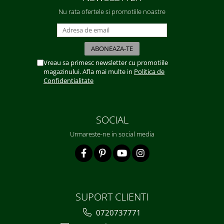
Nu rata ofertele si promotiile noastre
Vreau sa primesc newsletter cu promotiile
magazinului. Afla mai multe in
Politica de
Confidentialitate
SOCIAL
Urmareste-ne in social media
SUPORT CLIENTI
0720737771