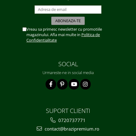
Vreau sa primesc newsletter cu promotiile
magazinului. Afla mai multe in
Politica de
Confidentialitate
SOCIAL
Urmareste-ne in social media
SUPORT CLIENTI
0720737771
contact@brazipremium.ro