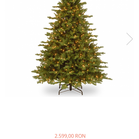
2.599,00 RON