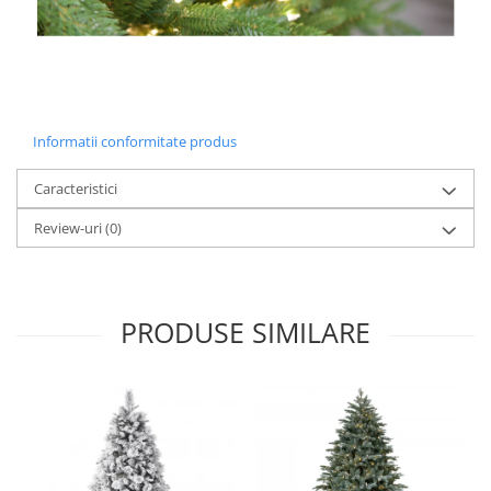
Informatii conformitate produs
Caracteristici
Review-uri
(0)
PRODUSE SIMILARE