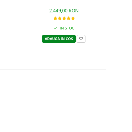
2.449,00 RON
IN STOC
ADAUGA IN COS