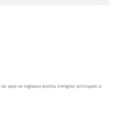
 iar apoi se regleaza pozitia crengilor principale si