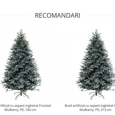
RECOMANDARI
tificial cu aspect inghetat Frosted
Brad artificial cu aspect inghetat
Mulberry, PE, 183 cm
Mulberry, PE, 213 cm