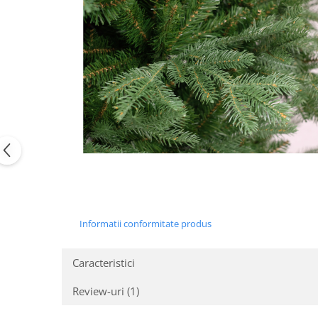
Informatii conformitate produs
Caracteristici
Review-uri
(1)