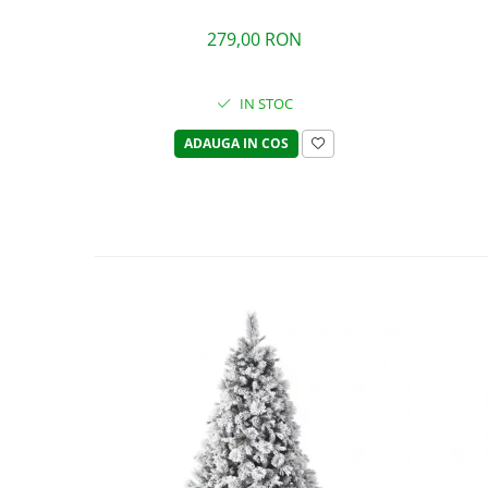
279,00 RON
IN STOC
ADAUGA IN COS