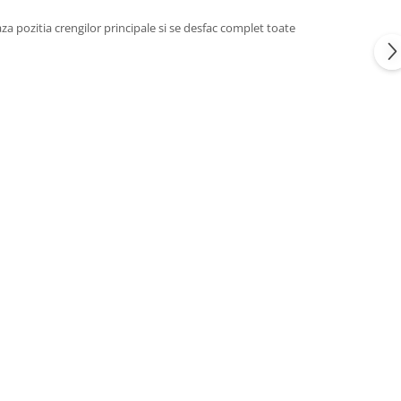
eaza pozitia crengilor principale si se desfac complet toate