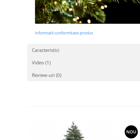
Informatii conformitate produs
Caracteristici
Video
(1)
Review-uri
(0)
NOU