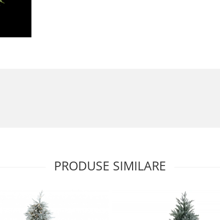
PRODUSE SIMILARE