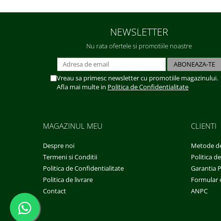
NEWSLETTER
Nu rata ofertele si promotiile noastre
Vreau sa primesc newsletter cu promotiile magazinului.
Afla mai multe in
Politica de Confidentialitate
MAGAZINUL MEU
CLIENTI
Despre noi
Metode de
Termeni si Conditii
Politica d
Politica de Confidentialitate
Garantia 
Politica de livrare
Formular 
Contact
ANPC