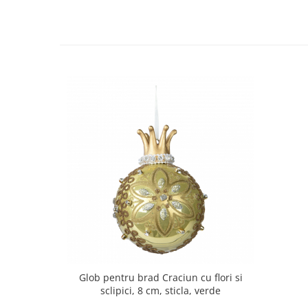
Glob pentru brad Craciun cu flori si
sclipici, 8 cm, sticla, verde