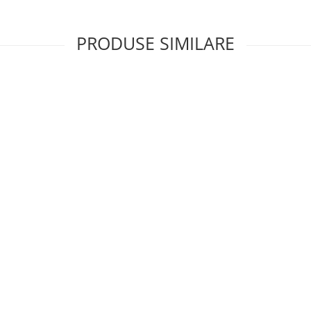
PRODUSE SIMILARE