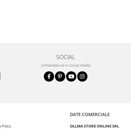
SOCIAL
Urmareste-ne in social media
DATE COMERCIALE
 Plata
OLLMA STORE ONLINE SRL