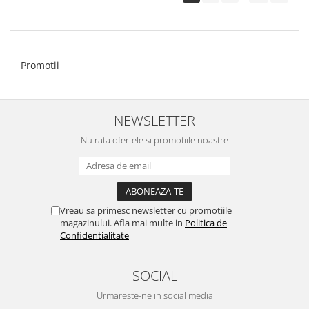
Promotii
NEWSLETTER
Nu rata ofertele si promotiile noastre
Vreau sa primesc newsletter cu promotiile
magazinului. Afla mai multe in
Politica de
Confidentialitate
SOCIAL
Urmareste-ne in social media