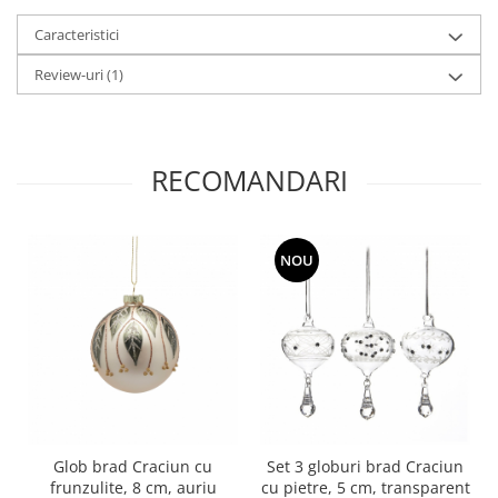
Caracteristici
Review-uri
(1)
RECOMANDARI
NOU
Glob brad Craciun cu
Set 3 globuri brad Craciun
frunzulite, 8 cm, auriu
cu pietre, 5 cm, transparent