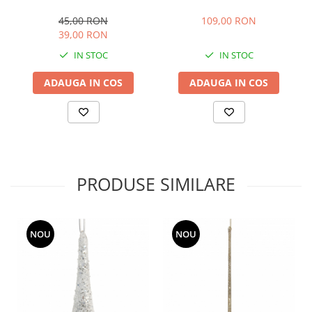
45,00 RON
109,00 RON
39,00 RON
IN STOC
IN STOC
ADAUGA IN COS
ADAUGA IN COS
PRODUSE SIMILARE
NOU
NOU