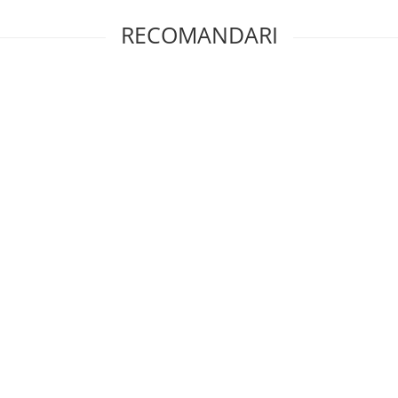
RECOMANDARI