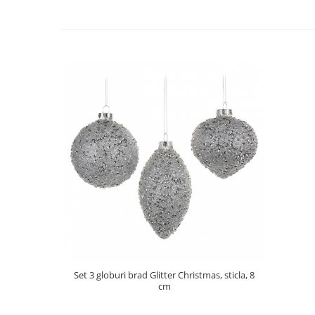
Set 3 globuri brad Glitter Christmas, sticla, 8
cm