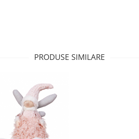
PRODUSE SIMILARE