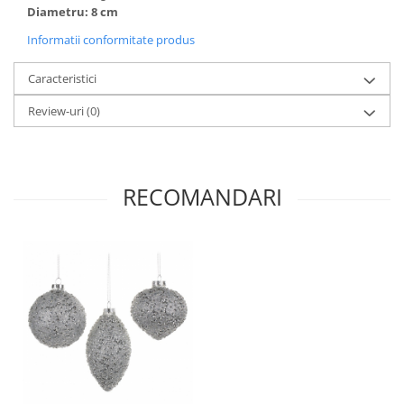
Diametru: 8 cm
Informatii conformitate produs
Caracteristici
Review-uri
(0)
RECOMANDARI