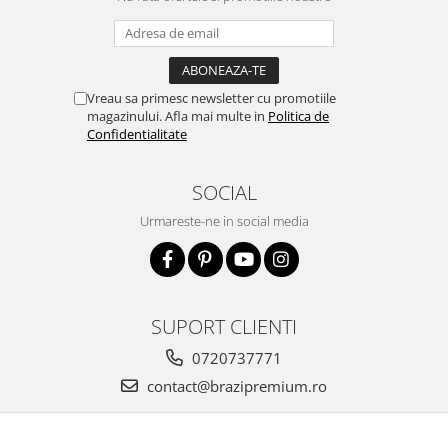
Vreau sa primesc newsletter cu promotiile
magazinului. Afla mai multe in
Politica de
Confidentialitate
SOCIAL
Urmareste-ne in social media
SUPORT CLIENTI
0720737771
contact@brazipremium.ro