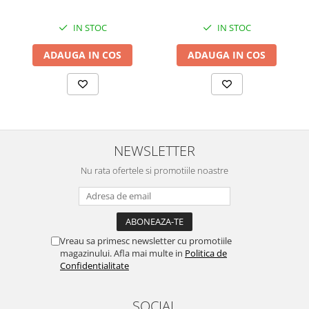
IN STOC
IN STOC
ADAUGA IN COS
ADAUGA IN COS
NEWSLETTER
Nu rata ofertele si promotiile noastre
Vreau sa primesc newsletter cu promotiile
magazinului. Afla mai multe in
Politica de
Confidentialitate
SOCIAL