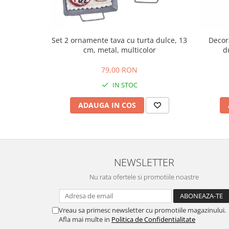
Set 2 ornamente tava cu turta dulce, 13
Decor
cm, metal, multicolor
d
79,00 RON
IN STOC
ADAUGA IN COS
NEWSLETTER
Nu rata ofertele si promotiile noastre
Vreau sa primesc newsletter cu promotiile magazinului.
Afla mai multe in
Politica de Confidentialitate