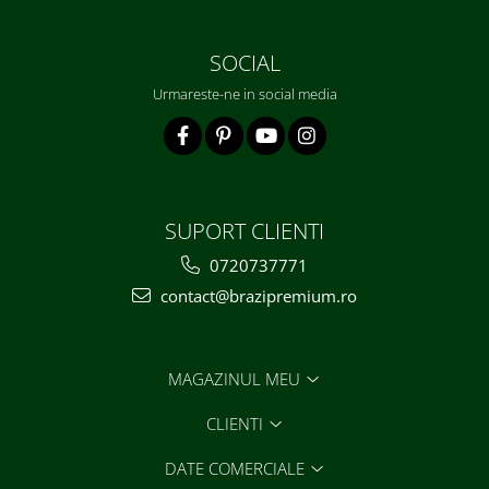
SOCIAL
Urmareste-ne in social media
SUPORT CLIENTI
0720737771
contact@brazipremium.ro
MAGAZINUL MEU
CLIENTI
DATE COMERCIALE