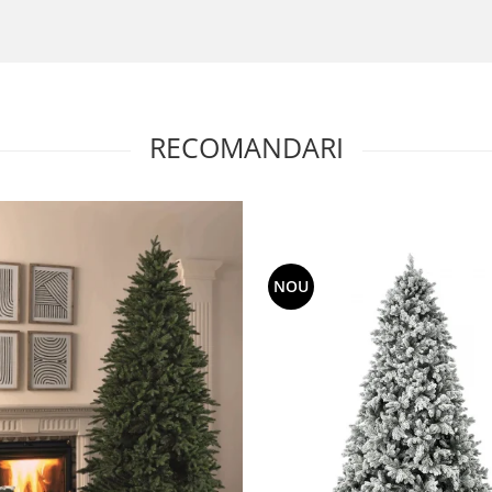
RECOMANDARI
NOU