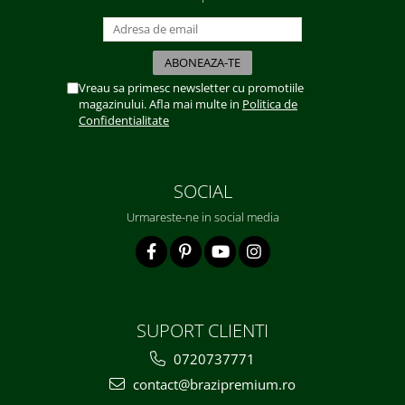
Vreau sa primesc newsletter cu promotiile
magazinului. Afla mai multe in
Politica de
Confidentialitate
SOCIAL
Urmareste-ne in social media
SUPORT CLIENTI
0720737771
contact@brazipremium.ro