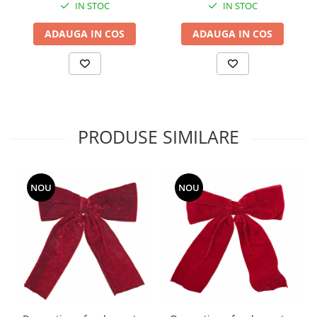
IN STOC
IN STOC
ADAUGA IN COS
ADAUGA IN COS
PRODUSE SIMILARE
NOU
NOU