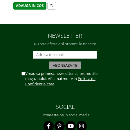
ADAUGA IN COS
NEWSLETTER
Nu rata ofertele si promotiile noastre
Vreau sa primesc newsletter cu promotiile
magazinului. Afla mai multe in
Politica de
Confidentialitate
SOCIAL
Urmareste-ne in social media