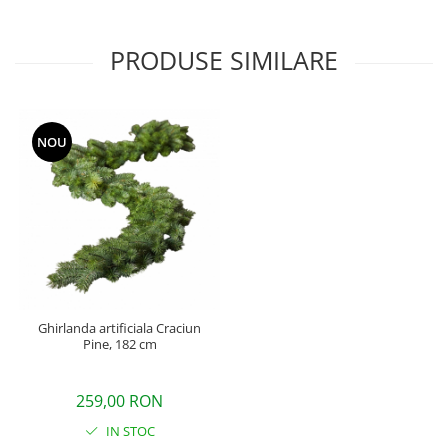
PRODUSE SIMILARE
NOU
Ghirlanda artificiala Craciun
Pine, 182 cm
259,00 RON
IN STOC