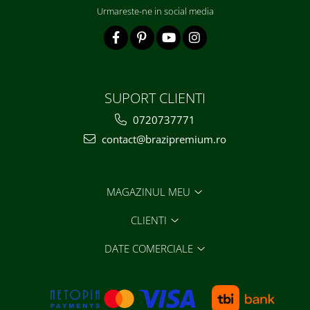
Urmareste-ne in social media
SUPORT CLIENTI
0720737771
contact@brazipremium.ro
MAGAZINUL MEU
CLIENTI
DATE COMERCIALE