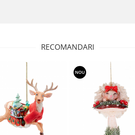
RECOMANDARI
NOU