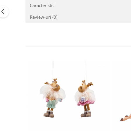
Caracteristici
Review-uri
(0)