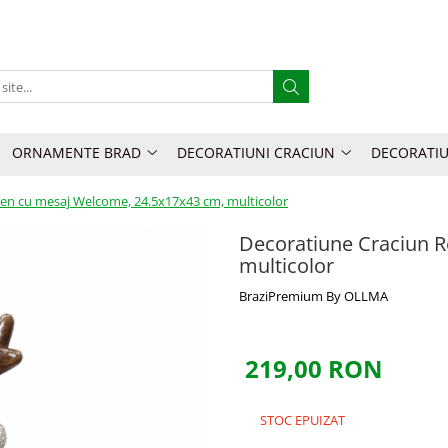
ORNAMENTE BRAD
DECORATIUNI CRACIUN
DECORATIU
en cu mesaj Welcome, 24.5x17x43 cm, multicolor
Decoratiune Craciun 
multicolor
BraziPremium By OLLMA
219,00 RON
STOC EPUIZAT