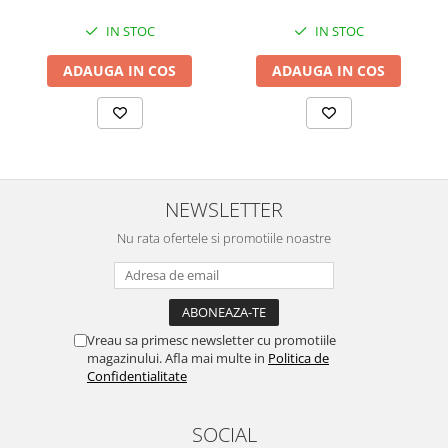
IN STOC
IN STOC
ADAUGA IN COS
ADAUGA IN COS
NEWSLETTER
Nu rata ofertele si promotiile noastre
Vreau sa primesc newsletter cu promotiile
magazinului. Afla mai multe in
Politica de
Confidentialitate
SOCIAL