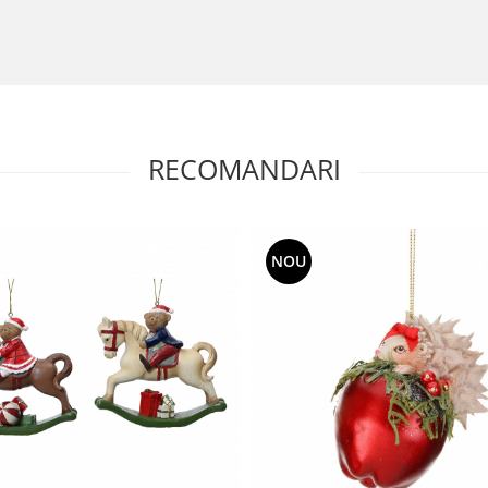
RECOMANDARI
NOU