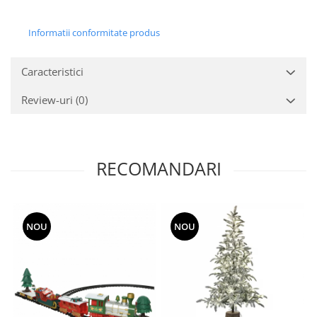
Informatii conformitate produs
Caracteristici
Review-uri
(0)
RECOMANDARI
NOU
NOU