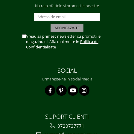
Nu rata ofertele si promotiile noastre
Vreau sa primesc newsletter cu promotiile
magazinului. Afla mai multe in
Politica de
Confidentialitate
SOCIAL
Urmareste-ne in social media
SUPORT CLIENTI
0720737771