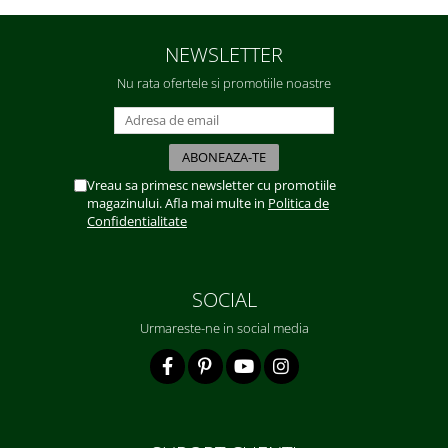
NEWSLETTER
Nu rata ofertele si promotiile noastre
Vreau sa primesc newsletter cu promotiile
magazinului. Afla mai multe in
Politica de
Confidentialitate
SOCIAL
Urmareste-ne in social media