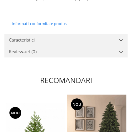
Informatii conformitate produs
Caracteristici
Review-uri
(0)
RECOMANDARI
NOU
NOU