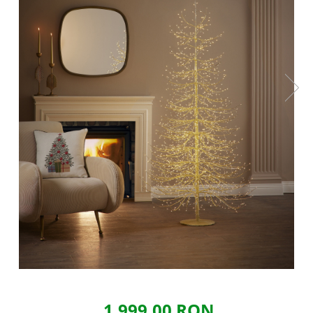
1.999,00 RON