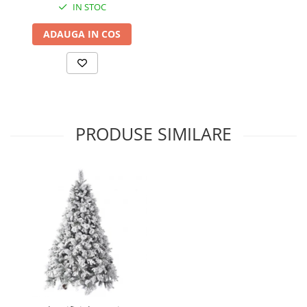
IN STOC
ADAUGA IN COS
PRODUSE SIMILARE